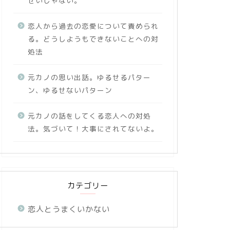
せいじゃない。
恋人から過去の恋愛について責められ
る。どうしようもできないことへの対
処法
元カノの思い出話。ゆるせるパター
ン、ゆるせないパターン
元カノの話をしてくる恋人への対処
法。気づいて！大事にされてないよ。
カテゴリー
恋人とうまくいかない