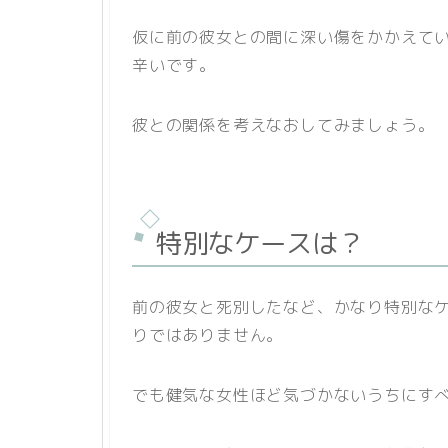
仮に前の彼女との間に深い傷をかかえてい
辛いです。
彼との関係を考えなおしてみましょう。
特別なケースは？
前の彼女と死別したなど、かなり特別な
りではありません。
でも健気な女性ほど気づかないうちにす