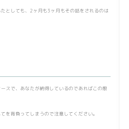
たとしても、2ヶ月も3ヶ月もその話をされるのは
ケースで、あなたが納得しているのであればこの限
べてを背負ってしまうので注意してください。