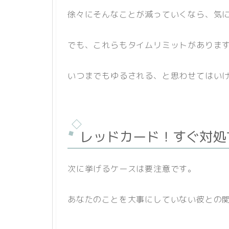
徐々にそんなことが減っていくなら、気
でも、これらもタイムリミットがありま
いつまでもゆるされる、と思わせてはい
レッドカード！すぐ対処
次に挙げるケースは要注意です。
あなたのことを大事にしていない彼との