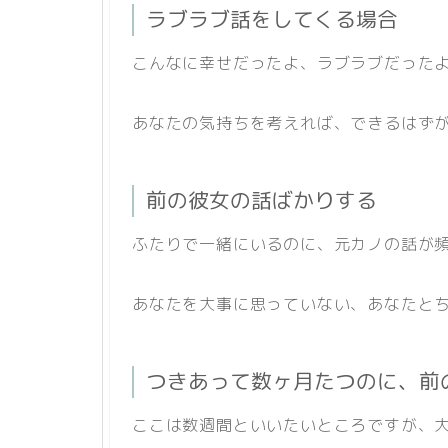
ラブラブ話をしてくる場合
こんなに幸せだったよ、ラブラブだった
あなたの気持ちを考えれば、できるはず
前の彼女の話ばかりする
ふたりで一緒にいるのに、元カノの話が
あなたを大事に思っていない、あなたと
つきあって数ヶ月たつのに、前
ここは数週間といいたいところですが、