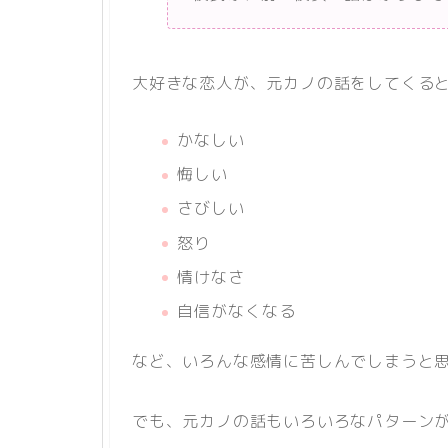
大好きな恋人が、元カノの話をしてくる
かなしい
悔しい
さびしい
怒り
情けなさ
自信がなくなる
など、いろんな感情に苦しんでしまうと
でも、元カノの話もいろいろなパターン