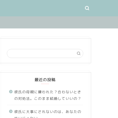
最近の投稿
彼氏の母親に嫌われた？合わないとき
の対処法。このまま結婚していいの？
彼氏に大事にされないのは、あなたの