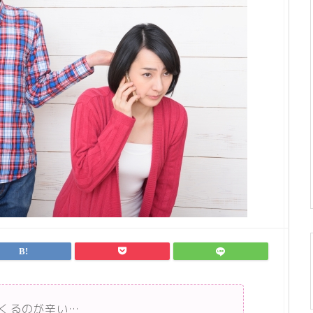
くるのが辛い…