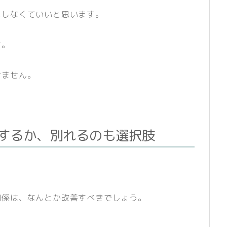
にしなくていいと思います。
す。
けません。
するか、別れるのも選択肢
関係は、なんとか改善すべきでしょう。