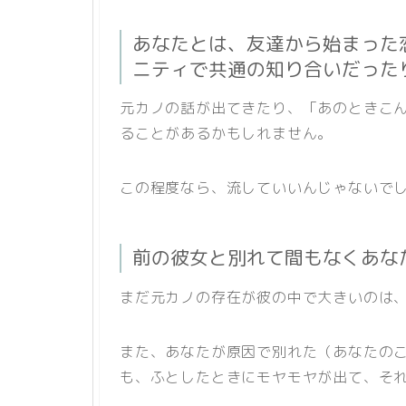
あなたとは、友達から始まった
ニティで共通の知り合いだった
元カノの話が出てきたり、「あのときこ
ることがあるかもしれません。
この程度なら、流していいんじゃないで
前の彼女と別れて間もなくあな
まだ元カノの存在が彼の中で大きいのは
また、あなたが原因で別れた（あなたの
も、ふとしたときにモヤモヤが出て、そ