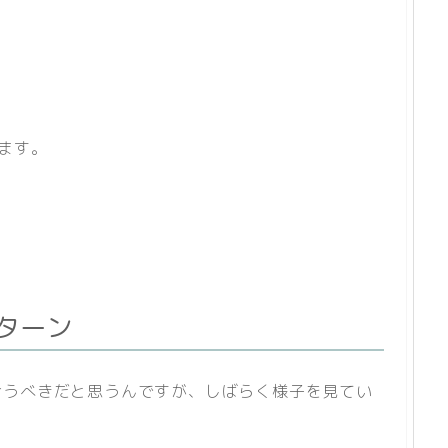
ン
ます。
ターン
合うべきだと思うんですが、しばらく様子を見てい