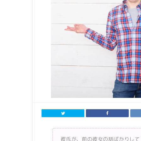
彼氏が、前の彼女の話ばかりして