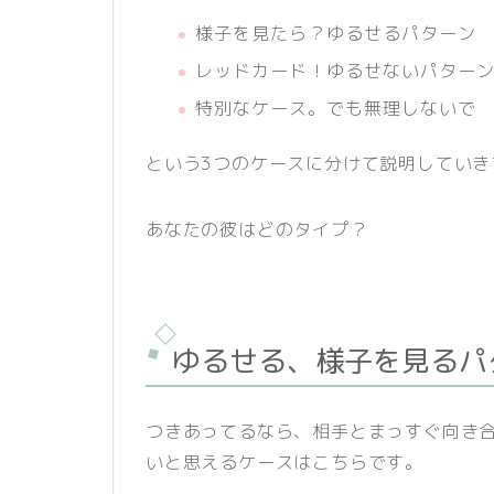
様子を見たら？ゆるせるパターン
レッドカード！ゆるせないパター
特別なケース。でも無理しないで
という3つのケースに分けて説明していき
あなたの彼はどのタイプ？
ゆるせる、様子を見るパ
つきあってるなら、相手とまっすぐ向き
いと思えるケースはこちらです。