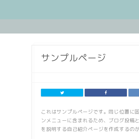
サンプルページ
これはサンプルページです。同じ位置に固
ンメニューに含まれるため、ブログ投稿
を説明する自己紹介ページを作成するの