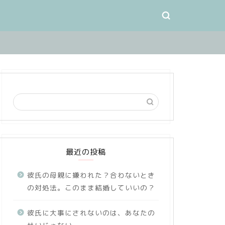
最近の投稿
彼氏の母親に嫌われた？合わないとき
の対処法。このまま結婚していいの？
彼氏に大事にされないのは、あなたの