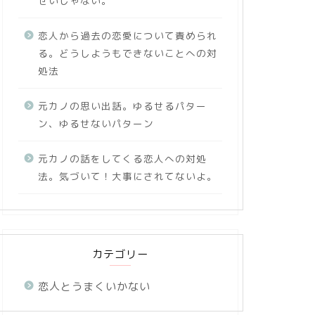
せいじゃない。
恋人から過去の恋愛について責められ
る。どうしようもできないことへの対
処法
元カノの思い出話。ゆるせるパター
ン、ゆるせないパターン
元カノの話をしてくる恋人への対処
法。気づいて！大事にされてないよ。
カテゴリー
恋人とうまくいかない