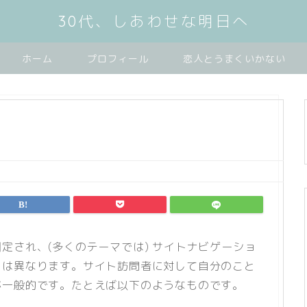
30代、しあわせな明日へ
ホーム
プロフィール
恋人とうまくいかない
定され、(多くのテーマでは) サイトナビゲーショ
とは異なります。サイト訪問者に対して自分のこと
が一般的です。たとえば以下のようなものです。