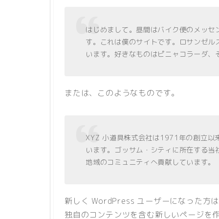
はじめまして。昼間はバイク便のメッセ
す。これは僕のサイトです。ロサンゼル
います。好きなものはピニャコラーダ、
または、このようなものです。
XYZ 小道具株式会社は1971年の創
います。ゴッサム・シティに所在する当社
地域のコミュニティへ貢献しています。
新しく WordPress ユーザーになった方
独自のコンテンツを含む新しいページを作